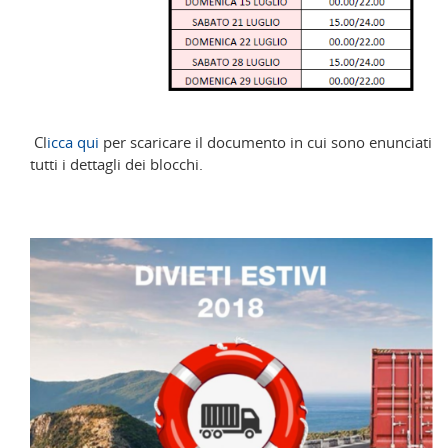
Cl
icca qui
per scaricare il documento in cui sono enunciati
tutti i dettagli dei blocchi.